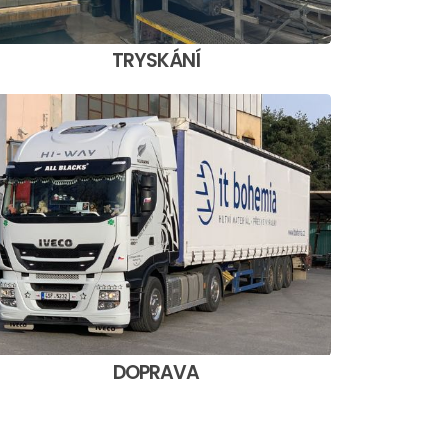
TRYSKÁNÍ
DOPRAVA