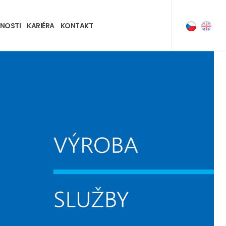
NOSTI
KARIÉRA
KONTAKT