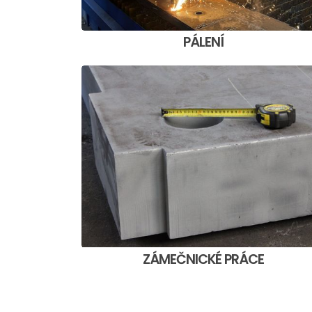
PÁLENÍ
ZÁMEČNICKÉ PRÁCE