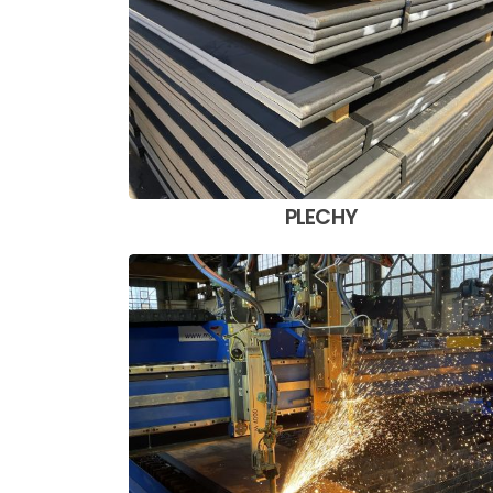
PLECHY