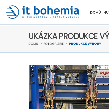
DOMŮ
HU
UKÁZKA PRODUKCE V
DOMŮ
FOTOGALERIE
PRODUKCE VÝROBY