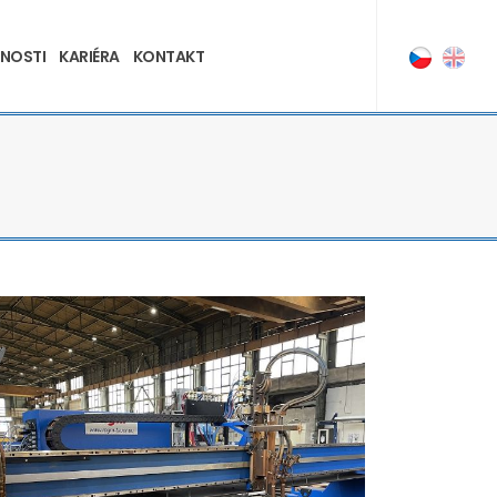
NOSTI
KARIÉRA
KONTAKT