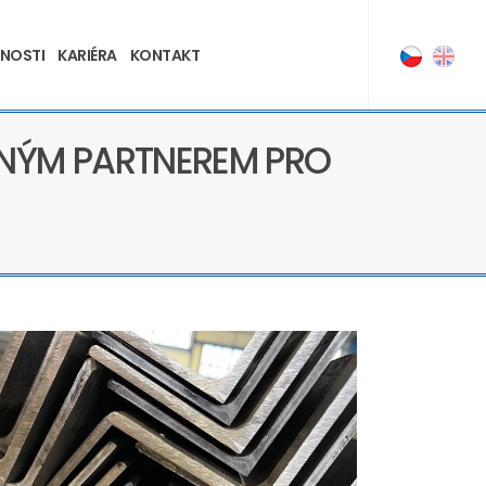
NOSTI
KARIÉRA
KONTAKT
ILNÝM PARTNEREM PRO