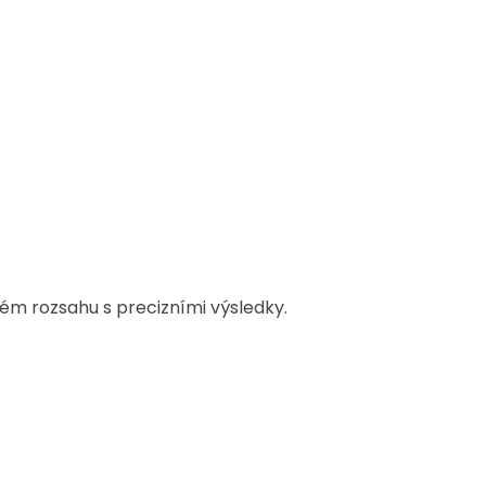
ém rozsahu s precizními výsledky.