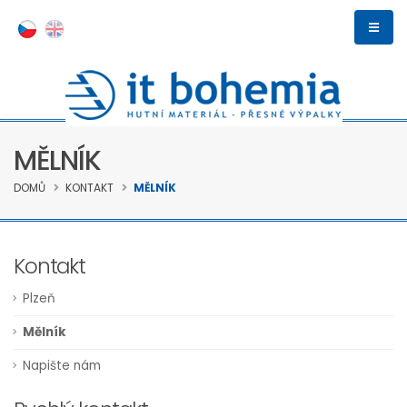
MĚLNÍK
DOMŮ
KONTAKT
MĚLNÍK
Kontakt
Plzeň
Mělník
Napište nám