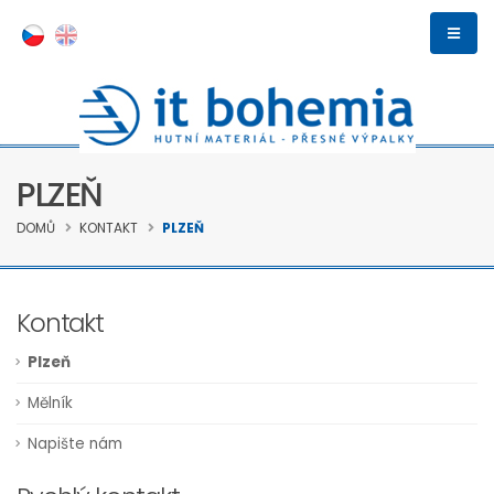
PLZEŇ
DOMŮ
KONTAKT
PLZEŇ
Kontakt
Plzeň
Mělník
Napište nám