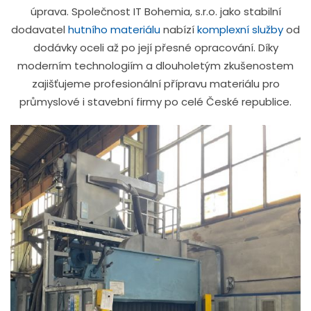
úprava. Společnost IT Bohemia, s.r.o. jako stabilní
dodavatel
hutního materiálu
nabízí
komplexní služby
od
dodávky oceli až po její přesné opracování. Díky
moderním technologiím a dlouholetým zkušenostem
zajišťujeme profesionální přípravu materiálu pro
průmyslové i stavební firmy po celé České republice.