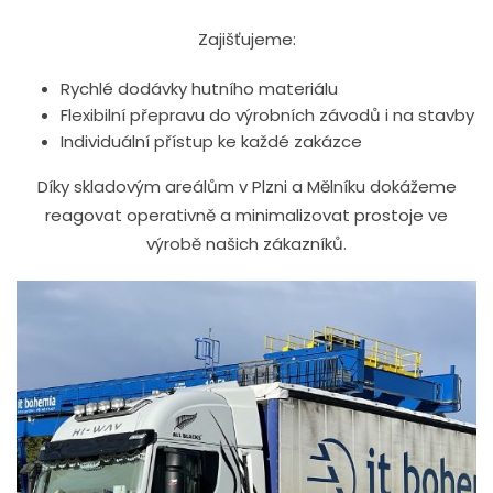
Zajišťujeme:
Rychlé dodávky hutního materiálu
Flexibilní přepravu do výrobních závodů i na stavby
Individuální přístup ke každé zakázce
Díky skladovým areálům v Plzni a Mělníku dokážeme
reagovat operativně a minimalizovat prostoje ve
výrobě našich zákazníků.