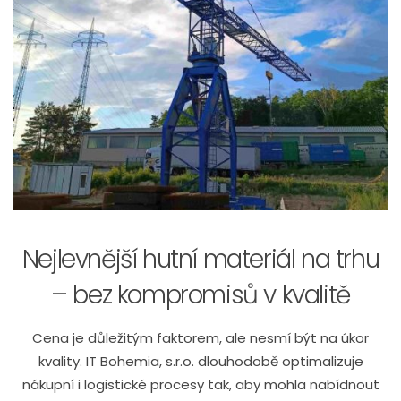
Nejlevnější hutní materiál na trhu
– bez kompromisů v kvalitě
Cena je důležitým faktorem, ale nesmí být na úkor
kvality. IT Bohemia, s.r.o. dlouhodobě optimalizuje
nákupní i logistické procesy tak, aby mohla nabídnout