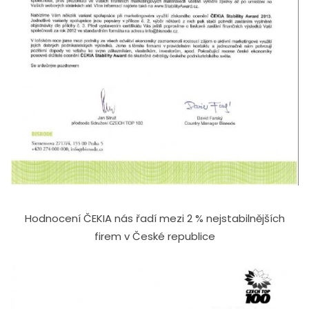
Hodnocení ČEKIA nás řadí mezi 2 % nejstabilnějších
firem v České republice