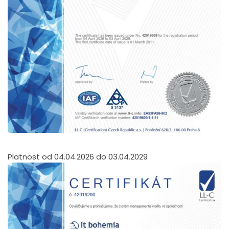
Platnost od 04.04.2026 do 03.04.2029