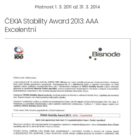
Platnost 1. 3. 2011 až 31. 3. 2014
ČEKIA Stability Award 2013: AAA
Excelentní