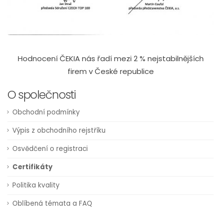
Hodnocení ČEKIA nás řadí mezi 2 % nejstabilnějších
firem v České republice
O společnosti
Obchodní podmínky
Výpis z obchodního rejstříku
Osvědčení o registraci
Certifikáty
Politika kvality
Oblíbená témata a FAQ