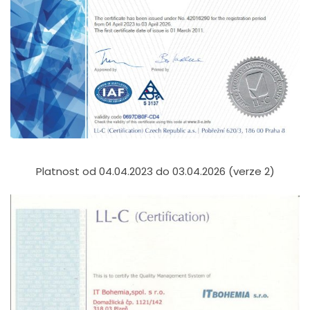
Platnost od 04.04.2023 do 03.04.2026 (verze 2)